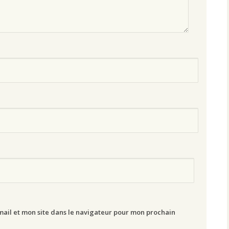
ail et mon site dans le navigateur pour mon prochain