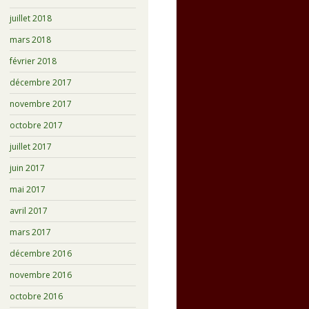
juillet 2018
mars 2018
février 2018
décembre 2017
novembre 2017
octobre 2017
juillet 2017
juin 2017
mai 2017
avril 2017
mars 2017
décembre 2016
novembre 2016
octobre 2016