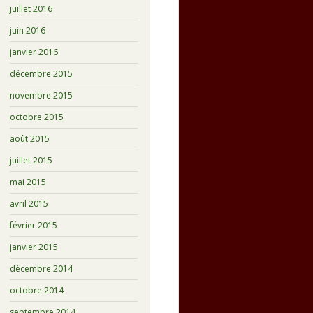
juillet 2016
juin 2016
janvier 2016
décembre 2015
novembre 2015
octobre 2015
août 2015
juillet 2015
mai 2015
avril 2015
février 2015
janvier 2015
décembre 2014
octobre 2014
septembre 2014