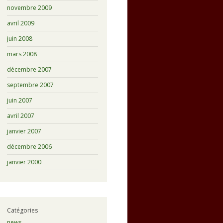
novembre 2009
avril 2009
juin 2008
mars 2008
décembre 2007
septembre 2007
juin 2007
avril 2007
janvier 2007
décembre 2006
janvier 2000
Catégories
news