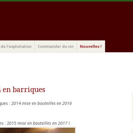
de l’exploitation
Commander du vin
Nouvelles !
4 en barriques
iques : 2014
mise en bouteilles en 2016
es : 2015
mise en bouteilles en 2017 !