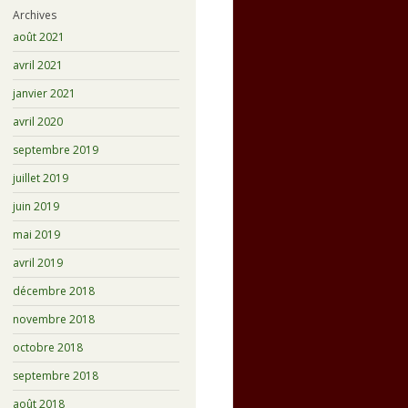
Archives
août 2021
avril 2021
janvier 2021
avril 2020
septembre 2019
juillet 2019
juin 2019
mai 2019
avril 2019
décembre 2018
novembre 2018
octobre 2018
septembre 2018
août 2018