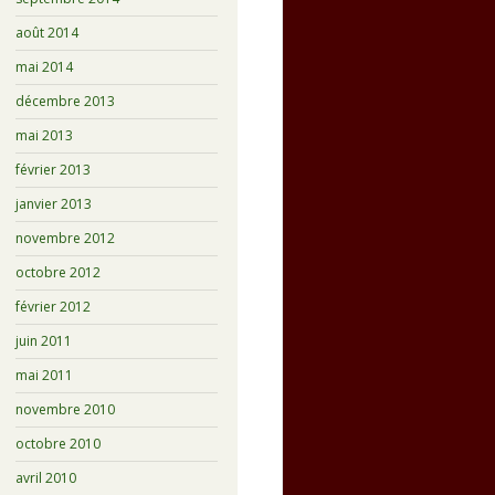
août 2014
mai 2014
décembre 2013
mai 2013
février 2013
janvier 2013
novembre 2012
octobre 2012
février 2012
juin 2011
mai 2011
novembre 2010
octobre 2010
avril 2010