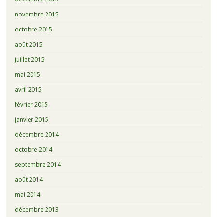
novembre 2015
octobre 2015
août 2015
juillet 2015
mai 2015
avril 2015
février 2015
janvier 2015
décembre 2014
octobre 2014
septembre 2014
août 2014
mai 2014
décembre 2013