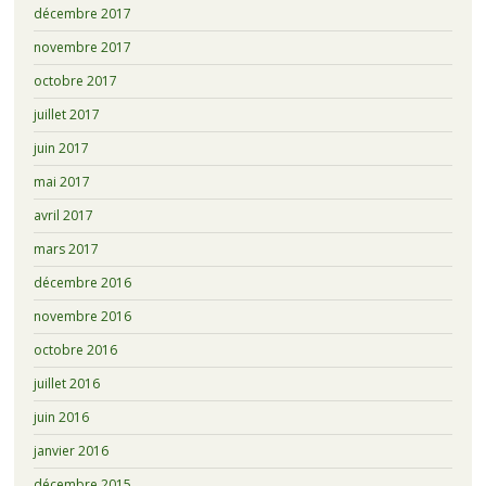
décembre 2017
novembre 2017
octobre 2017
juillet 2017
juin 2017
mai 2017
avril 2017
mars 2017
décembre 2016
novembre 2016
octobre 2016
juillet 2016
juin 2016
janvier 2016
décembre 2015