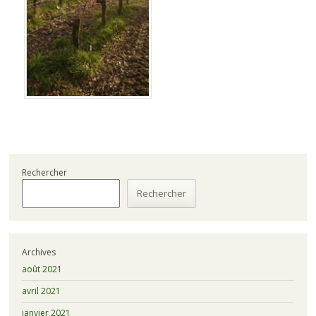
Rechercher
Rechercher
Archives
août 2021
avril 2021
janvier 2021