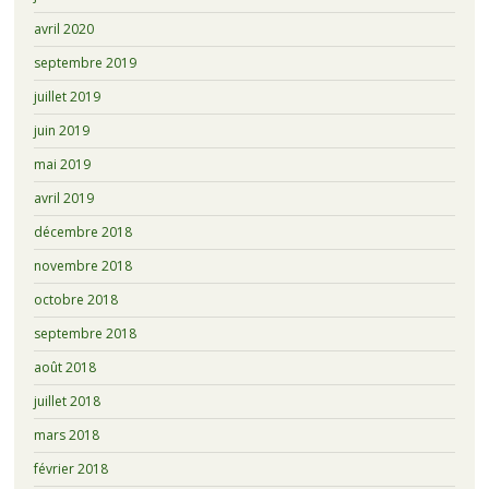
avril 2020
septembre 2019
juillet 2019
juin 2019
mai 2019
avril 2019
décembre 2018
novembre 2018
octobre 2018
septembre 2018
août 2018
juillet 2018
mars 2018
février 2018