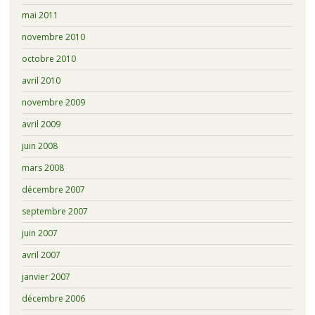
mai 2011
novembre 2010
octobre 2010
avril 2010
novembre 2009
avril 2009
juin 2008
mars 2008
décembre 2007
septembre 2007
juin 2007
avril 2007
janvier 2007
décembre 2006