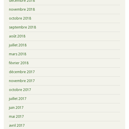
décembre 2018
novembre 2018
octobre 2018
septembre 2018
août 2018
juillet 2018
mars 2018
février 2018
décembre 2017
novembre 2017
octobre 2017
juillet 2017
juin 2017
mai 2017
avril 2017