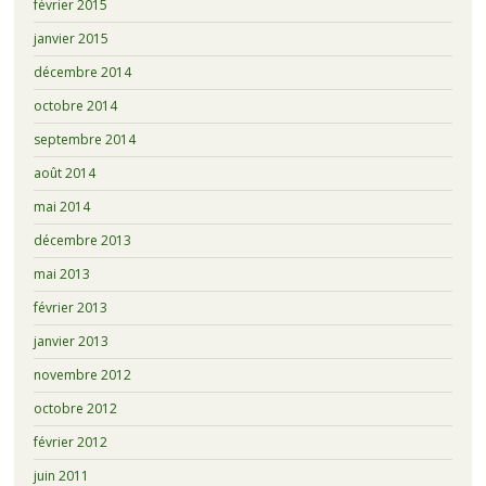
février 2015
janvier 2015
décembre 2014
octobre 2014
septembre 2014
août 2014
mai 2014
décembre 2013
mai 2013
février 2013
janvier 2013
novembre 2012
octobre 2012
février 2012
juin 2011