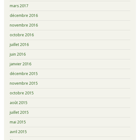
mars 2017
décembre 2016
novembre 2016
octobre 2016
juillet 2016
juin 2016
janvier 2016
décembre 2015
novembre 2015
octobre 2015
août 2015
juillet 2015
mai 2015
avril 2015