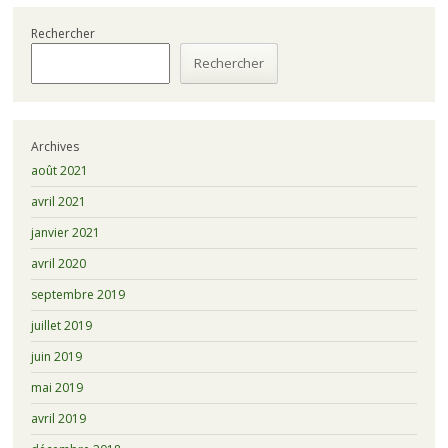
Rechercher
Rechercher
Archives
août 2021
avril 2021
janvier 2021
avril 2020
septembre 2019
juillet 2019
juin 2019
mai 2019
avril 2019