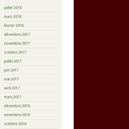
juillet 2018
mars 2018
février 2018
décembre 2017
novembre 2017
octobre 2017
juillet 2017
juin 2017
mai 2017
avril 2017
mars 2017
décembre 2016
novembre 2016
octobre 2016