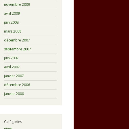
novembre 2009
avril 2009
juin 2008
mars 2008
décembre 2007
septembre 2007
juin 2007
avril 2007
janvier 2007
décembre 2006
janvier 2000
Catégories
news