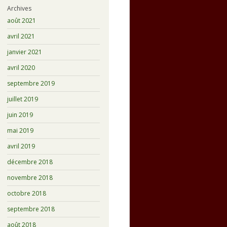
Archives
août 2021
avril 2021
janvier 2021
avril 2020
septembre 2019
juillet 2019
juin 2019
mai 2019
avril 2019
décembre 2018
novembre 2018
octobre 2018
septembre 2018
août 2018