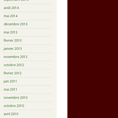
août 2014
mai 2014
décembre 2013
mai 2013
février 2013
janvier 2013
novembre 2012
octobre 2012
février 2012
juin 2011
mai 2011
novembre 2010
octobre 2010
avril 2010