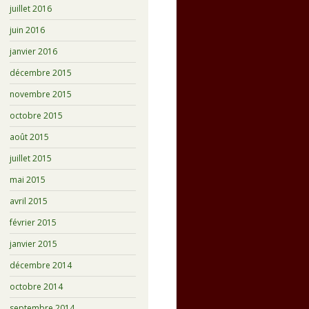
juillet 2016
juin 2016
janvier 2016
décembre 2015
novembre 2015
octobre 2015
août 2015
juillet 2015
mai 2015
avril 2015
février 2015
janvier 2015
décembre 2014
octobre 2014
septembre 2014