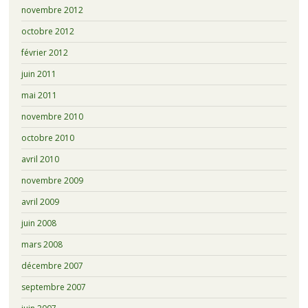
novembre 2012
octobre 2012
février 2012
juin 2011
mai 2011
novembre 2010
octobre 2010
avril 2010
novembre 2009
avril 2009
juin 2008
mars 2008
décembre 2007
septembre 2007