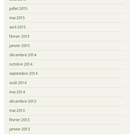
juillet 2015
mai 2015
avril 2015
février 2015
janvier 2015
décembre 2014
octobre 2014
septembre 2014
août 2014
mai 2014
décembre 2013
mai 2013
février 2013
janvier 2013