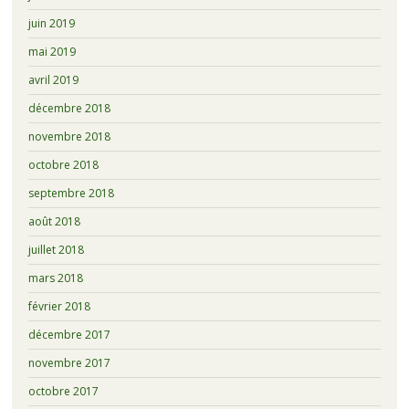
juin 2019
mai 2019
avril 2019
décembre 2018
novembre 2018
octobre 2018
septembre 2018
août 2018
juillet 2018
mars 2018
février 2018
décembre 2017
novembre 2017
octobre 2017