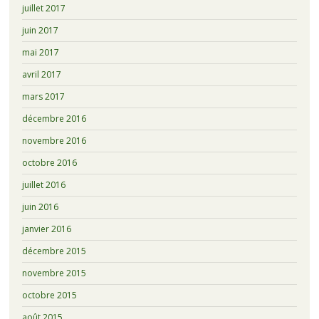
juillet 2017
juin 2017
mai 2017
avril 2017
mars 2017
décembre 2016
novembre 2016
octobre 2016
juillet 2016
juin 2016
janvier 2016
décembre 2015
novembre 2015
octobre 2015
août 2015