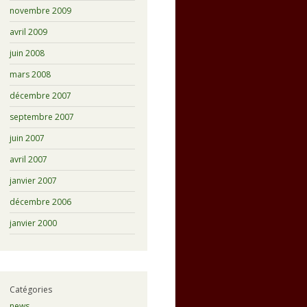
novembre 2009
avril 2009
juin 2008
mars 2008
décembre 2007
septembre 2007
juin 2007
avril 2007
janvier 2007
décembre 2006
janvier 2000
Catégories
news