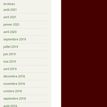
Archives
août 2021
avril 2021
janvier 2021
avril 2020
septembre 2019
juillet 2019
juin 2019
mai 2019
avril 2019
décembre 2018
novembre 2018
octobre 2018
septembre 2018
août 2018