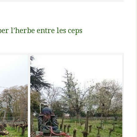
r l’herbe entre les ceps