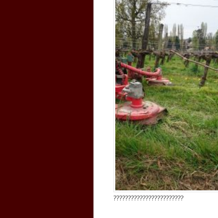
????????????????????????