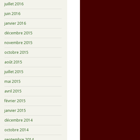
juillet 2016
juin 2016
janvier 2016
décembre 2015
novembre 2015
octobre 2015
août 2015
juillet 2015
mai 2015
avril 2015
février 2015
janvier 2015
décembre 2014
octobre 2014
septembre 2014