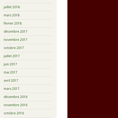
juillet 2018
mars 2018
février 2018
décembre 2017
novembre 2017
octobre 2017
juillet 2017
juin 2017
mai 2017
avril 2017
mars 2017
décembre 2016
novembre 2016
octobre 2016