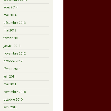
août 2014
mai 2014
décembre 2013
mai 2013
février 2013
janvier 2013
novembre 2012
octobre 2012
février 2012
juin 2011
mai 2011
novembre 2010
octobre 2010
avril 2010