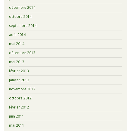
décembre 2014
octobre 2014
septembre 2014
août 2014
mai 2014
décembre 2013
mai 2013
février 2013
janvier 2013
novembre 2012
octobre 2012
février 2012
juin 2011
mai 2011