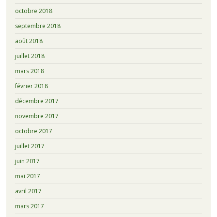
octobre 2018
septembre 2018
août 2018
juillet 2018
mars 2018
février 2018
décembre 2017
novembre 2017
octobre 2017
juillet 2017
juin 2017
mai 2017
avril 2017
mars 2017