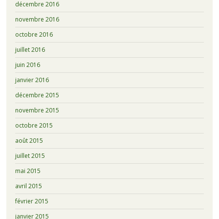
décembre 2016
novembre 2016
octobre 2016
juillet 2016
juin 2016
janvier 2016
décembre 2015
novembre 2015
octobre 2015
août 2015
juillet 2015
mai 2015
avril 2015
février 2015
janvier 2015