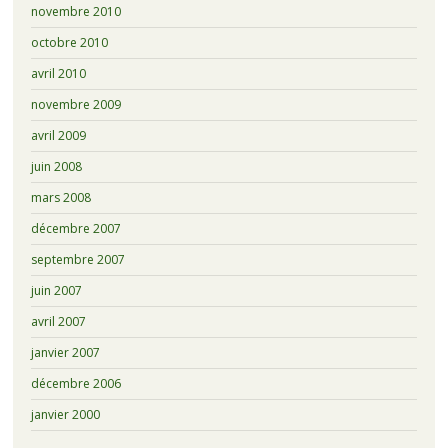
novembre 2010
octobre 2010
avril 2010
novembre 2009
avril 2009
juin 2008
mars 2008
décembre 2007
septembre 2007
juin 2007
avril 2007
janvier 2007
décembre 2006
janvier 2000