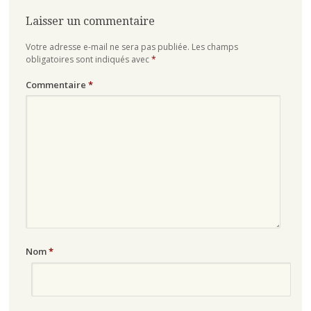
articles
Laisser un commentaire
Votre adresse e-mail ne sera pas publiée.
Les champs
obligatoires sont indiqués avec
*
Commentaire
*
Nom
*