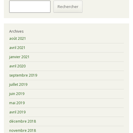
Rechercher
Archives
août 2021
avril 2021
janvier 2021
avril 2020
septembre 2019
juillet 2019
juin 2019
mai 2019
avril 2019
décembre 2018
novembre 2018