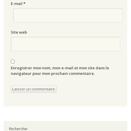
E-mail
*
Site web
Enregistrer mon nom, mon e-mail et mon site dans le
navigateur pour mon prochain commentaire.
Rechercher