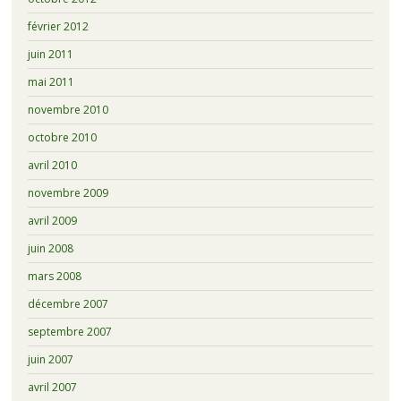
février 2012
juin 2011
mai 2011
novembre 2010
octobre 2010
avril 2010
novembre 2009
avril 2009
juin 2008
mars 2008
décembre 2007
septembre 2007
juin 2007
avril 2007