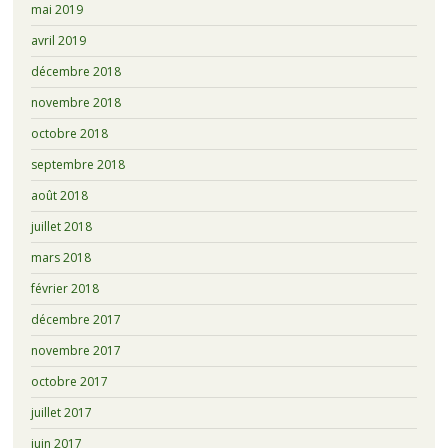
mai 2019
avril 2019
décembre 2018
novembre 2018
octobre 2018
septembre 2018
août 2018
juillet 2018
mars 2018
février 2018
décembre 2017
novembre 2017
octobre 2017
juillet 2017
juin 2017