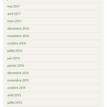
mai 2017
avril 2017
mars 2017
décembre 2016
novembre 2016
octobre 2016
juillet 2016
juin 2016
janvier 2016
décembre 2015
novembre 2015
octobre 2015
août 2015
juillet 2015