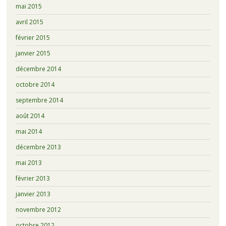
mai 2015
avril 2015
février 2015
janvier 2015
décembre 2014
octobre 2014
septembre 2014
août 2014
mai 2014
décembre 2013
mai 2013
février 2013
janvier 2013
novembre 2012
octobre 2012