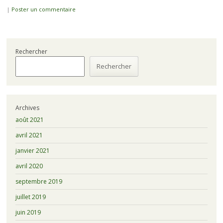
|
Poster un commentaire
Rechercher
Rechercher
Archives
août 2021
avril 2021
janvier 2021
avril 2020
septembre 2019
juillet 2019
juin 2019