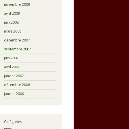
novembre 2009
avril 2009
juin 2008
mars 2008
décembre 2007
septembre 2007
juin 2007
avril 2007
janvier 2007
décembre 2006
janvier 2000
Catégories
news