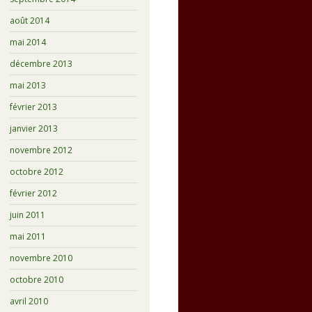
août 2014
mai 2014
décembre 2013
mai 2013
février 2013
janvier 2013
novembre 2012
octobre 2012
février 2012
juin 2011
mai 2011
novembre 2010
octobre 2010
avril 2010