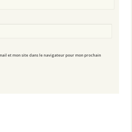
ail et mon site dans le navigateur pour mon prochain