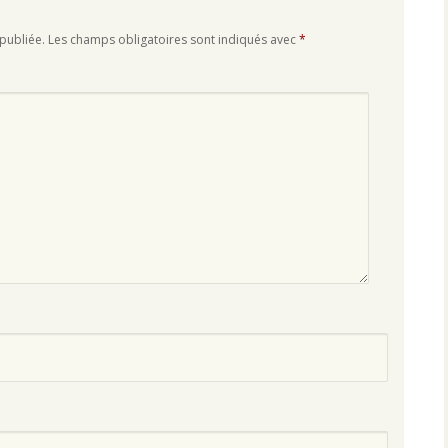
publiée.
Les champs obligatoires sont indiqués avec
*