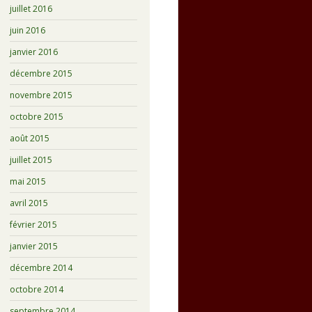
juillet 2016
juin 2016
janvier 2016
décembre 2015
novembre 2015
octobre 2015
août 2015
juillet 2015
mai 2015
avril 2015
février 2015
janvier 2015
décembre 2014
octobre 2014
septembre 2014