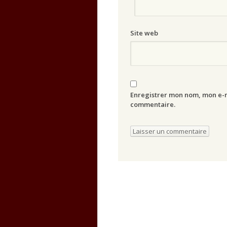
Site web
Enregistrer mon nom, mon e-m
commentaire.