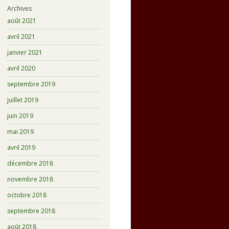
Archives
août 2021
avril 2021
janvier 2021
avril 2020
septembre 2019
juillet 2019
juin 2019
mai 2019
avril 2019
décembre 2018
novembre 2018
octobre 2018
septembre 2018
août 2018