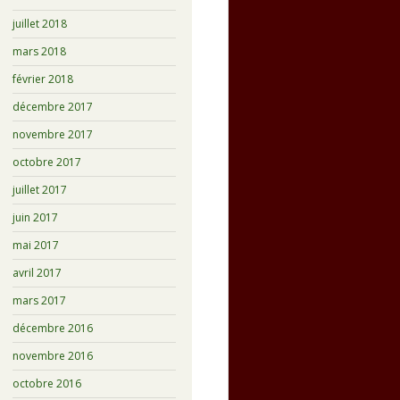
juillet 2018
mars 2018
février 2018
décembre 2017
novembre 2017
octobre 2017
juillet 2017
juin 2017
mai 2017
avril 2017
mars 2017
décembre 2016
novembre 2016
octobre 2016