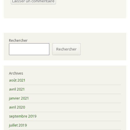
Rechercher
Rechercher
Archives
août 2021
avril 2021
janvier 2021
avril 2020
septembre 2019
juillet 2019