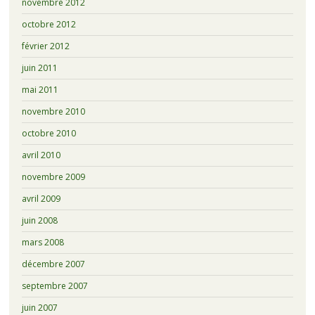
novembre 2012
octobre 2012
février 2012
juin 2011
mai 2011
novembre 2010
octobre 2010
avril 2010
novembre 2009
avril 2009
juin 2008
mars 2008
décembre 2007
septembre 2007
juin 2007