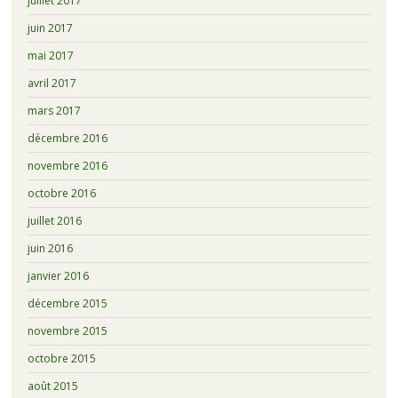
juillet 2017
juin 2017
mai 2017
avril 2017
mars 2017
décembre 2016
novembre 2016
octobre 2016
juillet 2016
juin 2016
janvier 2016
décembre 2015
novembre 2015
octobre 2015
août 2015