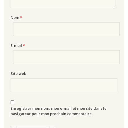
Nom
*
E-mail
*
Site web
Enregistrer mon nom, mon e-mail et mon site dans le
navigateur pour mon prochain commentaire.