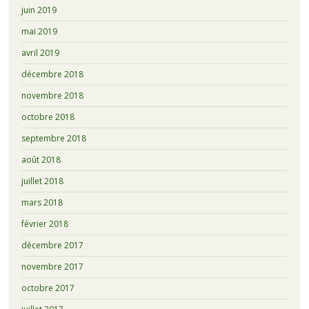
juin 2019
mai 2019
avril 2019
décembre 2018
novembre 2018
octobre 2018
septembre 2018
août 2018
juillet 2018
mars 2018
février 2018
décembre 2017
novembre 2017
octobre 2017