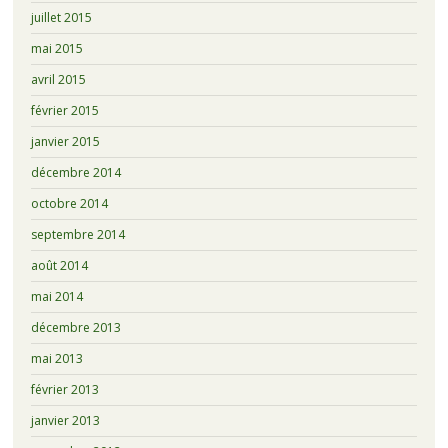
juillet 2015
mai 2015
avril 2015
février 2015
janvier 2015
décembre 2014
octobre 2014
septembre 2014
août 2014
mai 2014
décembre 2013
mai 2013
février 2013
janvier 2013