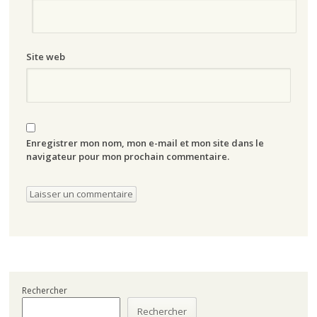
Site web
Enregistrer mon nom, mon e-mail et mon site dans le
navigateur pour mon prochain commentaire.
Rechercher
Rechercher