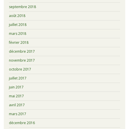
septembre 2018
août 2018
juillet 2018
mars 2018
février 2018
décembre 2017
novembre 2017
octobre 2017
juillet 2017
juin 2017
mai 2017
avril 2017
mars 2017
décembre 2016