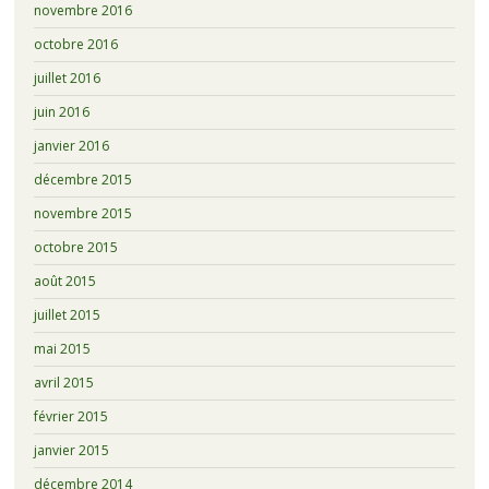
novembre 2016
octobre 2016
juillet 2016
juin 2016
janvier 2016
décembre 2015
novembre 2015
octobre 2015
août 2015
juillet 2015
mai 2015
avril 2015
février 2015
janvier 2015
décembre 2014