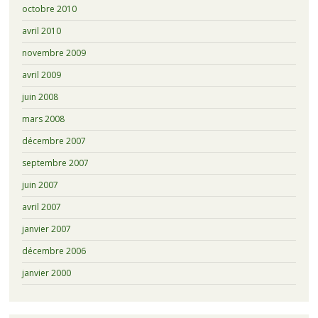
octobre 2010
avril 2010
novembre 2009
avril 2009
juin 2008
mars 2008
décembre 2007
septembre 2007
juin 2007
avril 2007
janvier 2007
décembre 2006
janvier 2000