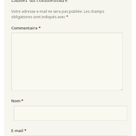
Laisser un commentaire
Votre adresse e-mail ne sera pas publiée.
Les champs
obligatoires sont indiqués avec
*
Commentaire
*
Nom
*
E-mail
*