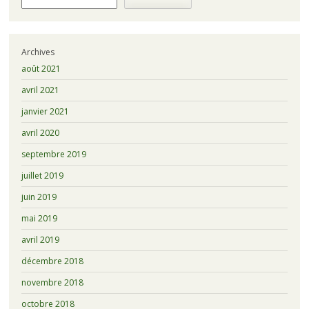
Archives
août 2021
avril 2021
janvier 2021
avril 2020
septembre 2019
juillet 2019
juin 2019
mai 2019
avril 2019
décembre 2018
novembre 2018
octobre 2018