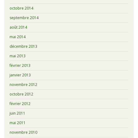
octobre 2014
septembre 2014
août 2014
mai 2014
décembre 2013
mai 2013
février 2013
janvier 2013
novembre 2012
octobre 2012
février 2012
juin 2011
mai 2011
novembre 2010